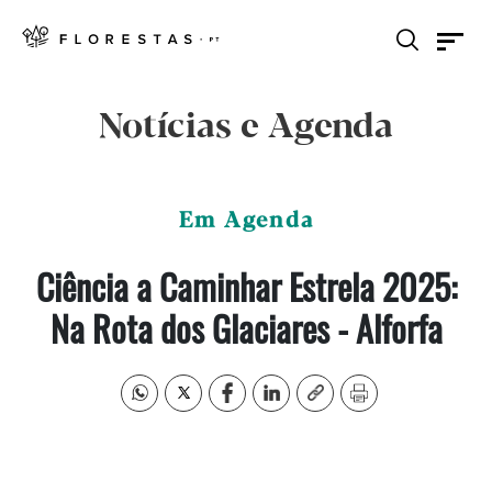
Notícias e Agenda
Em Agenda
Ciência a Caminhar Estrela 2025:
Na Rota dos Glaciares - Alforfa