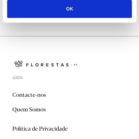
OK
@2026
Contacte-nos
Quem Somos
Política de Privacidade