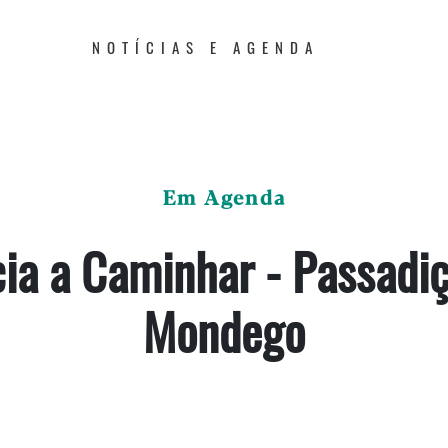
NOTÍCIAS E AGENDA
Em Agenda
ia a Caminhar - Passadi
Mondego