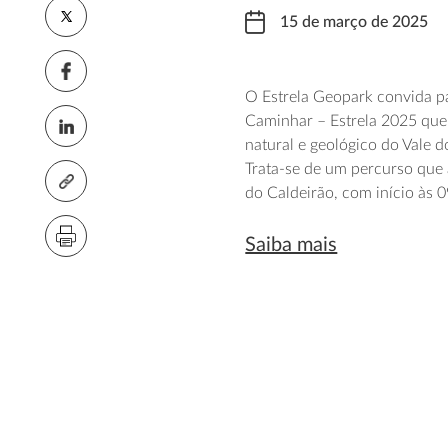
15 de março de 2025
O Estrela Geopark convida p
Caminhar – Estrela 2025 que
natural e geológico do Vale
Trata-se de um percurso que
do Caldeirão, com início às 0
Saiba mais