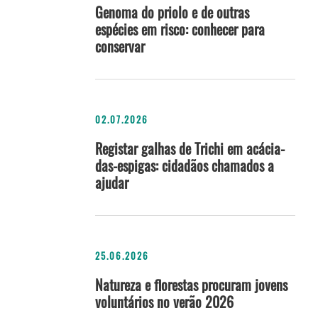
Genoma do priolo e de outras
espécies em risco: conhecer para
conservar
02.07.2026
Registar galhas de Trichi em acácia-
das-espigas: cidadãos chamados a
ajudar
25.06.2026
Natureza e florestas procuram jovens
voluntários no verão 2026