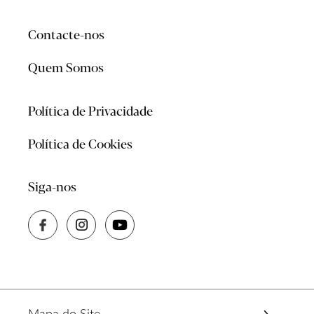
Contacte-nos
Quem Somos
Política de Privacidade
Política de Cookies
Siga-nos