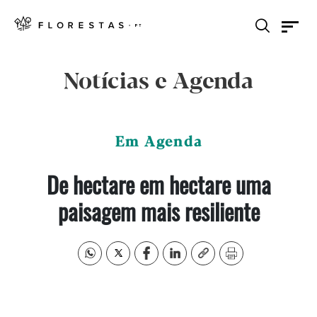
Notícias e Agenda
Em Agenda
De hectare em hectare uma
paisagem mais resiliente