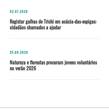
02.07.2026
Registar galhas de Trichi em acácia-das-espigas:
cidadãos chamados a ajudar
25.06.2026
Natureza e florestas procuram jovens voluntários
no verão 2026