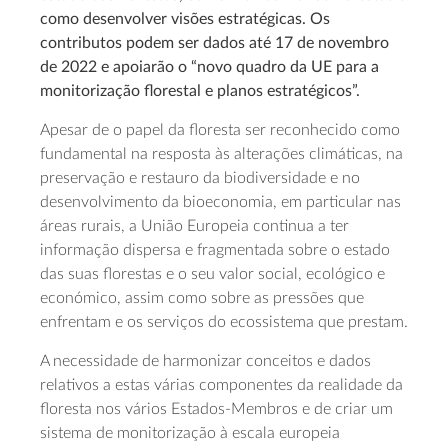
como desenvolver visões estratégicas. Os
contributos podem ser dados até 17 de novembro
de 2022 e apoiarão o “novo quadro da UE para a
monitorização florestal e planos estratégicos”.
Apesar de o papel da floresta ser reconhecido como
fundamental na resposta às alterações climáticas, na
preservação e restauro da biodiversidade e no
desenvolvimento da bioeconomia, em particular nas
áreas rurais, a União Europeia continua a ter
informação dispersa e fragmentada sobre o estado
das suas florestas e o seu valor social, ecológico e
económico, assim como sobre as pressões que
enfrentam e os serviços do ecossistema que prestam.
A necessidade de harmonizar conceitos e dados
relativos a estas várias componentes da realidade da
floresta nos vários Estados-Membros e de criar um
sistema de monitorização à escala europeia