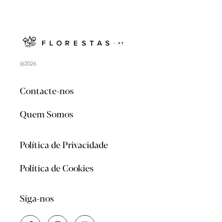
@2026
Contacte-nos
Quem Somos
Política de Privacidade
Política de Cookies
Siga-nos