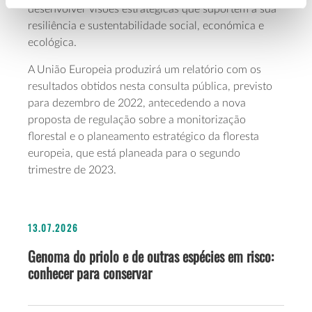
desenvolver visões estratégicas que suportem a sua
resiliência e sustentabilidade social, económica e
ecológica.
A União Europeia produzirá um relatório com os
resultados obtidos nesta consulta pública, previsto
para dezembro de 2022, antecedendo a nova
proposta de regulação sobre a monitorização
florestal e o planeamento estratégico da floresta
europeia, que está planeada para o segundo
trimestre de 2023.
13.07.2026
Genoma do priolo e de outras espécies em risco:
conhecer para conservar