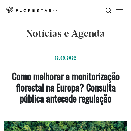
Notícias e Agenda
12.09.2022
Como melhorar a monitorização
florestal na Europa? Consulta
pública antecede regulação