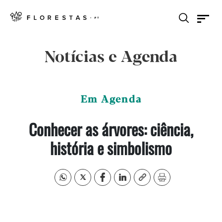
Notícias e Agenda
Em Agenda
Conhecer as árvores: ciência,
história e simbolismo