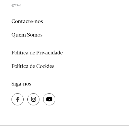
@2026
Contacte-nos
Quem Somos
Política de Privacidade
Política de Cookies
Siga-nos