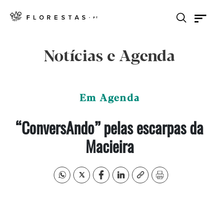
Notícias e Agenda
Em Agenda
“ConversAndo” pelas escarpas da
Macieira