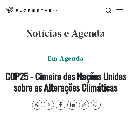
Notícias e Agenda
Em Agenda
COP25 - Cimeira das Nações Unidas
sobre as Alterações Climáticas