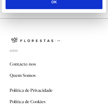
OK
@2026
Contacte-nos
Quem Somos
Política de Privacidade
Política de Cookies