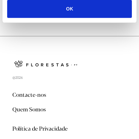
OK
@2026
Contacte-nos
Quem Somos
Política de Privacidade