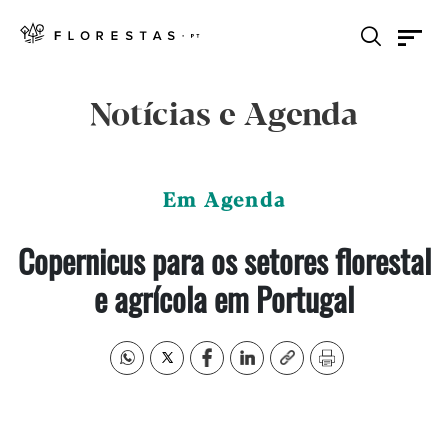
Notícias e Agenda
Em Agenda
Copernicus para os setores florestal
e agrícola em Portugal