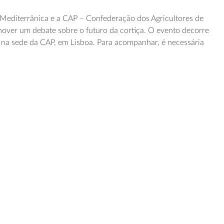
Mediterrânica e a CAP – Confederação dos Agricultores de
over um debate sobre o futuro da cortiça. O evento decorre
, na sede da CAP, em Lisboa. Para acompanhar, é necessária