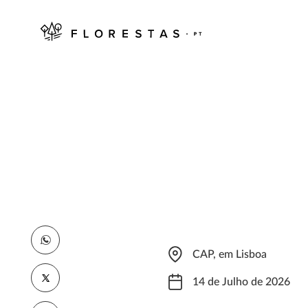
CAP, em Lisboa
14 de Julho de 2026