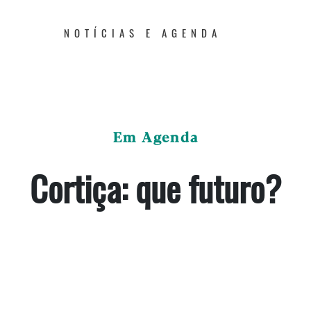
NOTÍCIAS E AGENDA
Em Agenda
Cortiça: que futuro?