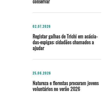
conservar
02.07.2026
Registar galhas de Trichi em acácia-
das-espigas: cidadãos chamados a
ajudar
25.06.2026
Natureza e florestas procuram jovens
voluntários no verão 2026