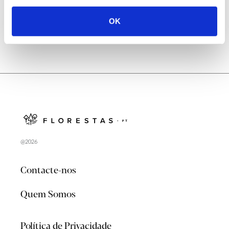
OK
@2026
Contacte-nos
Quem Somos
Política de Privacidade