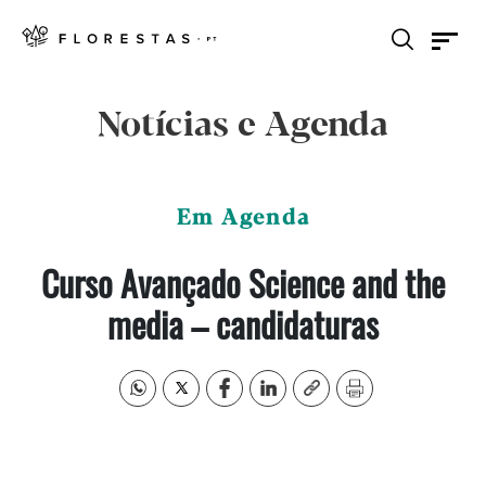
Notícias e Agenda
Em Agenda
Curso Avançado Science and the
media – candidaturas