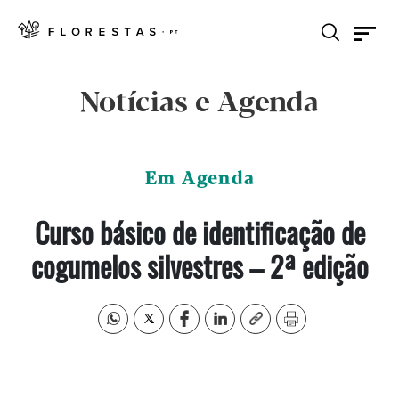
Notícias e Agenda
Em Agenda
Curso básico de identificação de
cogumelos silvestres – 2ª edição