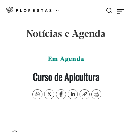
Notícias e Agenda
Em Agenda
Curso de Apicultura