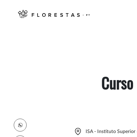
Curso 
ISA - Instituto Superio