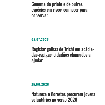
Genoma do priolo e de outras
espécies em risco: conhecer para
conservar
02.07.2026
Registar galhas de Trichi em acácia-
das-espigas: cidadãos chamados a
ajudar
25.06.2026
Natureza e florestas procuram jovens
voluntários no verão 2026