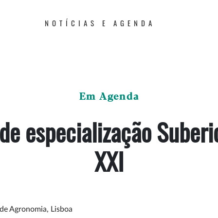
NOTÍCIAS E AGENDA
Em Agenda
de especialização Suberi
XXI
r de Agronomia, Lisboa