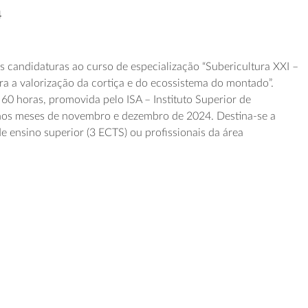
4
 candidaturas ao curso de especialização “Subericultura XXI –
a a valorização da cortiça e do ecossistema do montado”.
60 horas, promovida pelo ISA – Instituto Superior de
 nos meses de novembro e dezembro de 2024. Destina-se a
e ensino superior (3 ECTS) ou profissionais da área