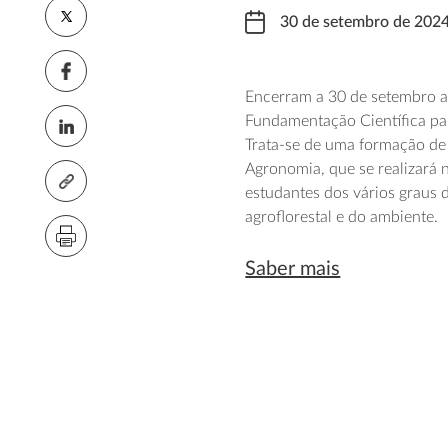
30 de setembro de 202
Encerram a 30 de setembro as
Fundamentação Científica par
Trata-se de uma formação de 
Agronomia, que se realizará
estudantes dos vários graus d
agroflorestal e do ambiente.
Saber mais