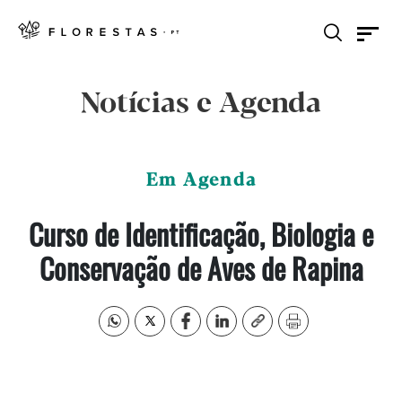
Notícias e Agenda
Em Agenda
Curso de Identificação, Biologia e
Conservação de Aves de Rapina