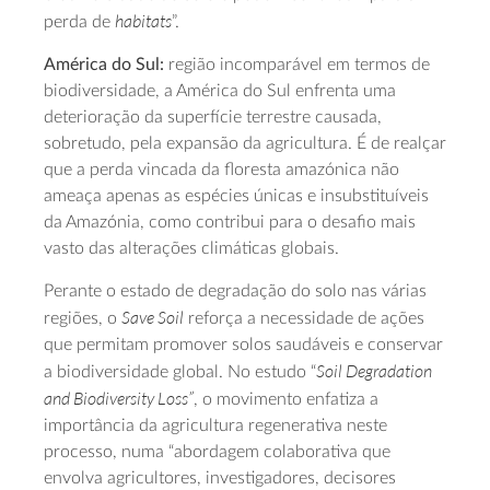
habitats
perda de
”.
América do Sul:
região incomparável em termos de
biodiversidade, a América do Sul enfrenta uma
deterioração da superfície terrestre causada,
sobretudo, pela expansão da agricultura. É de realçar
que a perda vincada da floresta amazónica não
ameaça apenas as espécies únicas e insubstituíveis
da Amazónia, como contribui para o desafio mais
vasto das alterações climáticas globais.
Perante o estado de degradação do solo nas várias
Save Soil
regiões, o
reforça a necessidade de ações
que permitam promover solos saudáveis e conservar
Soil Degradation
a biodiversidade global. No estudo “
and Biodiversity Loss”
, o movimento enfatiza a
importância da agricultura regenerativa neste
processo, numa “abordagem colaborativa que
envolva agricultores, investigadores, decisores