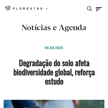
Notícias e Agenda
06.08.2025
Degradação do solo afeta
biodiversidade global, reforça
estudo