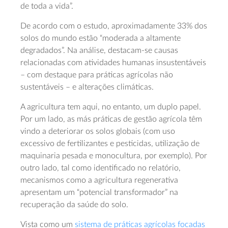
de toda a vida”.
De acordo com o estudo, aproximadamente 33% dos
solos do mundo estão “moderada a altamente
degradados”. Na análise, destacam-se causas
relacionadas com atividades humanas insustentáveis
– com destaque para práticas agrícolas não
sustentáveis – e alterações climáticas.
A agricultura tem aqui, no entanto, um duplo papel.
Por um lado, as más práticas de gestão agrícola têm
vindo a deteriorar os solos globais (com uso
excessivo de fertilizantes e pesticidas, utilização de
maquinaria pesada e monocultura, por exemplo). Por
outro lado, tal como identificado no relatório,
mecanismos como a agricultura regenerativa
apresentam um “potencial transformador” na
recuperação da saúde do solo.
Vista como um
sistema de práticas agrícolas focadas