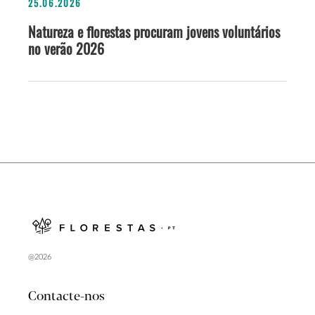
25.06.2026
Natureza e florestas procuram jovens voluntários
no verão 2026
@2026
Contacte-nos