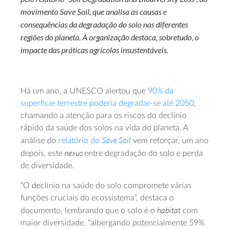
movimento Save Soil, que analisa as causas e
consequências da degradação do solo nas diferentes
regiões do planeta. A organização destaca, sobretudo, o
impacte das práticas agrícolas insustentáveis.
Há um ano, a UNESCO alertou que
90% da
superfície terrestre poderia degradar-se até 2050
,
chamando a atenção para os riscos do declínio
rápido da saúde dos solos na vida do planeta. A
Save Soil
análise do
relatório do
vem reforçar, um ano
nexus
depois, este
entre degradação do solo e perda
de diversidade.
“O declínio na saúde do solo compromete várias
funções cruciais do ecossistema”, destaca o
habitat
documento, lembrando que o solo é o
com
maior diversidade, “albergando potencialmente 59%