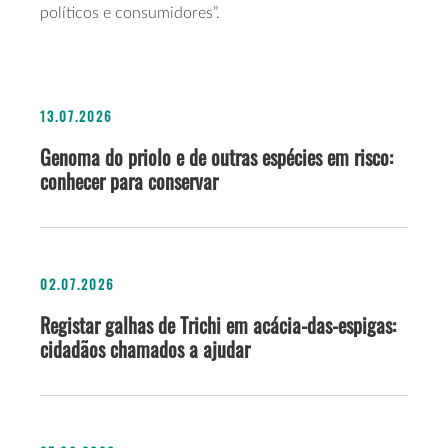
políticos e consumidores”.
13.07.2026
Genoma do priolo e de outras espécies em risco:
conhecer para conservar
02.07.2026
Registar galhas de Trichi em acácia-das-espigas:
cidadãos chamados a ajudar