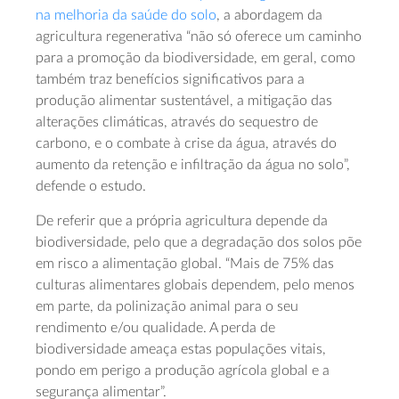
na melhoria da saúde do solo
, a abordagem da
agricultura regenerativa “não só oferece um caminho
para a promoção da biodiversidade, em geral, como
também traz benefícios significativos para a
produção alimentar sustentável, a mitigação das
alterações climáticas, através do sequestro de
carbono, e o combate à crise da água, através do
aumento da retenção e infiltração da água no solo”,
defende o estudo.
De referir que a própria agricultura depende da
biodiversidade, pelo que a degradação dos solos põe
em risco a alimentação global. “Mais de 75% das
culturas alimentares globais dependem, pelo menos
em parte, da polinização animal para o seu
rendimento e/ou qualidade. A perda de
biodiversidade ameaça estas populações vitais,
pondo em perigo a produção agrícola global e a
segurança alimentar”.