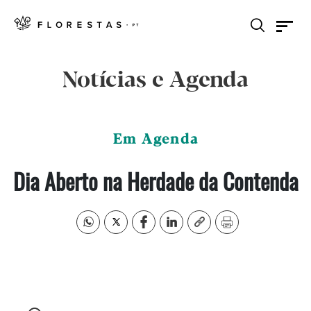
Notícias e Agenda
Em Agenda
Dia Aberto na Herdade da Contenda