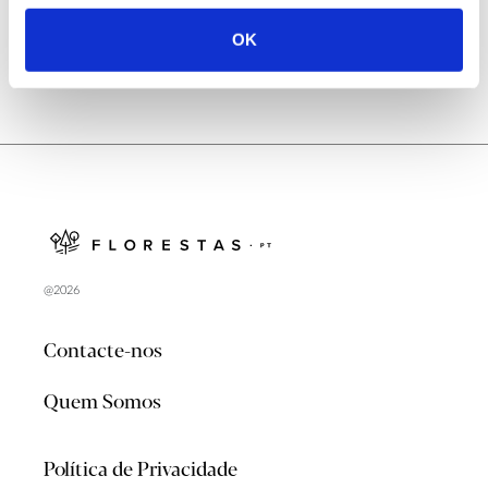
OK
@2026
Contacte-nos
Quem Somos
Política de Privacidade