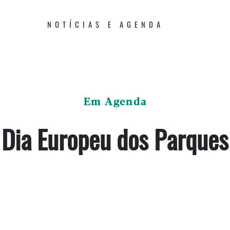
NOTÍCIAS E AGENDA
Em Agenda
Dia Europeu dos Parques