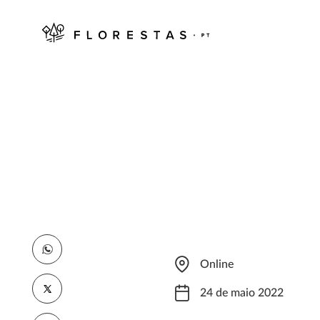
Online
24 de maio 2022