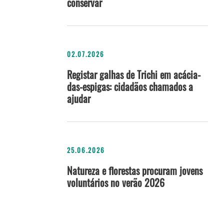
conservar
02.07.2026
Registar galhas de Trichi em acácia-
das-espigas: cidadãos chamados a
ajudar
25.06.2026
Natureza e florestas procuram jovens
voluntários no verão 2026