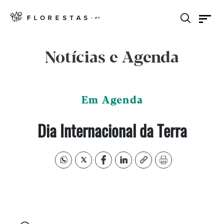
Notícias e Agenda
Em Agenda
Dia Internacional da Terra