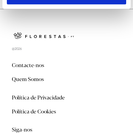
@2026
Contacte-nos
Quem Somos
Política de Privacidade
Política de Cookies
Siga-nos