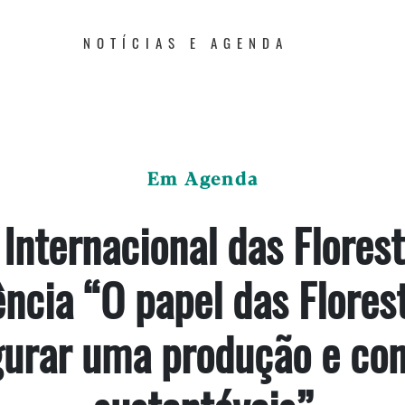
NOTÍCIAS E AGENDA
Em Agenda
 Internacional das Florest
ncia “O papel das Flores
gurar uma produção e co