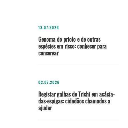
13.07.2026
Genoma do priolo e de outras
espécies em risco: conhecer para
conservar
02.07.2026
Registar galhas de Trichi em acácia-
das-espigas: cidadãos chamados a
ajudar