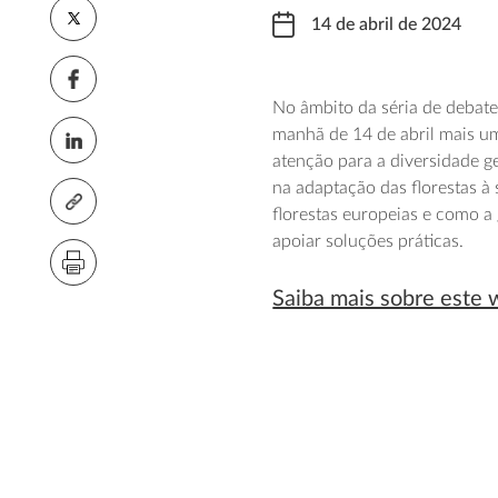
14 de abril de 2024
No âmbito da séria de debate
manhã de 14 de abril mais u
atenção para a diversidade g
na adaptação das florestas à 
florestas europeias e como a
apoiar soluções práticas.
Saiba mais sobre este 