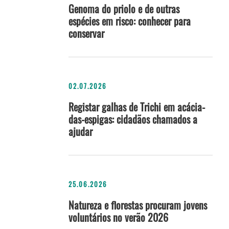
Genoma do priolo e de outras
espécies em risco: conhecer para
conservar
02.07.2026
Registar galhas de Trichi em acácia-
das-espigas: cidadãos chamados a
ajudar
25.06.2026
Natureza e florestas procuram jovens
voluntários no verão 2026