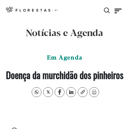
Notícias e Agenda
Em Agenda
Doença da murchidão dos pinheiros