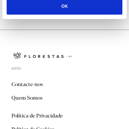
OK
@2026
Contacte-nos
Quem Somos
Política de Privacidade