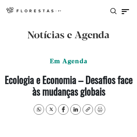
Notícias e Agenda
Em Agenda
Ecologia e Economia – Desafios face
às mudanças globais