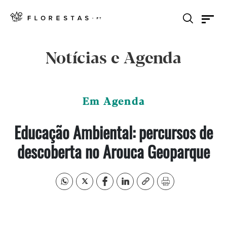
Notícias e Agenda
Em Agenda
Educação Ambiental: percursos de
descoberta no Arouca Geoparque