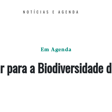
NOTÍCIAS E AGENDA
Em Agenda
r para a Biodiversidade d