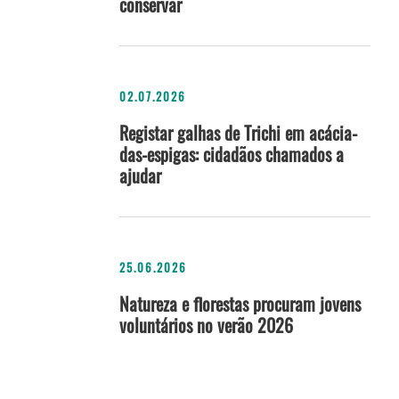
conservar
02.07.2026
Registar galhas de Trichi em acácia-
das-espigas: cidadãos chamados a
ajudar
25.06.2026
Natureza e florestas procuram jovens
voluntários no verão 2026