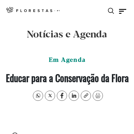
Notícias e Agenda
Em Agenda
Educar para a Conservação da Flora