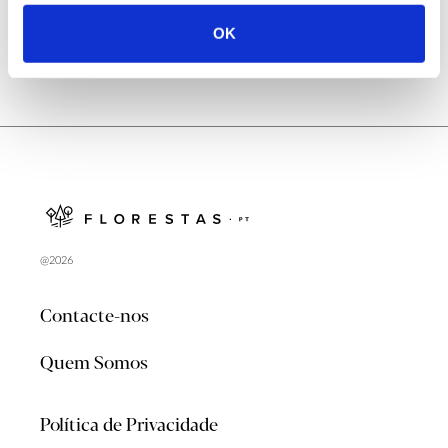
OK
@2026
Contacte-nos
Quem Somos
Política de Privacidade