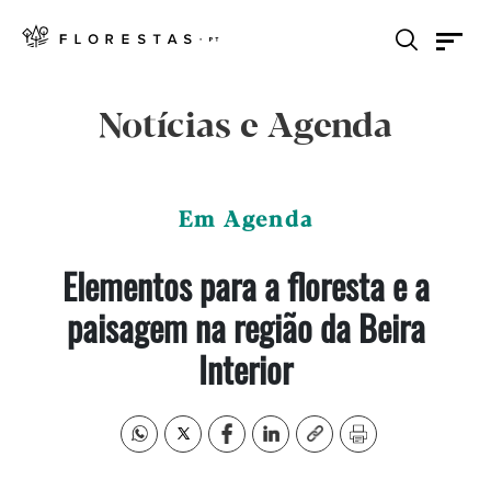
Notícias e Agenda
Em Agenda
Elementos para a floresta e a
paisagem na região da Beira
Interior