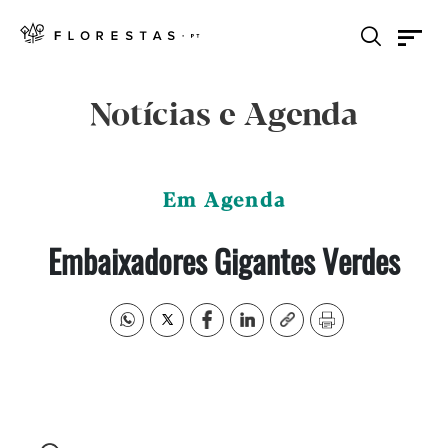
Notícias e Agenda
Em Agenda
Embaixadores Gigantes Verdes