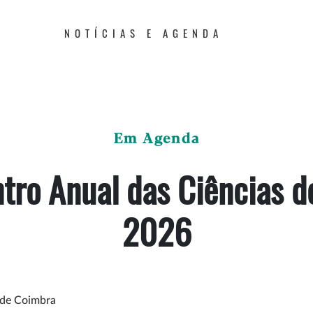
NOTÍCIAS E AGENDA
Em Agenda
tro Anual das Ciências d
2026
a de Coimbra