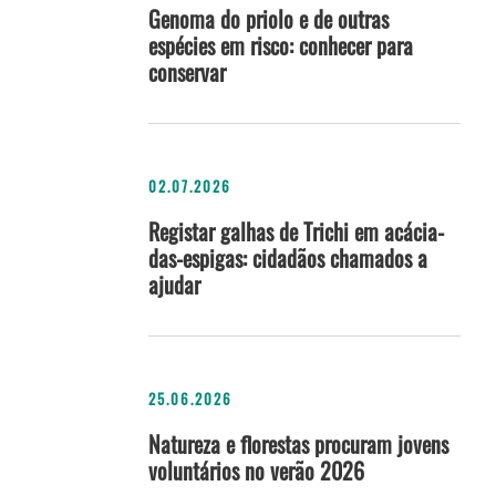
Genoma do priolo e de outras
espécies em risco: conhecer para
conservar
02.07.2026
Registar galhas de Trichi em acácia-
das-espigas: cidadãos chamados a
ajudar
25.06.2026
Natureza e florestas procuram jovens
voluntários no verão 2026