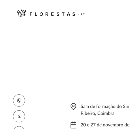
Sala de formação do Si
Ribeiro, Coimbra
20 e 27 de novembro d