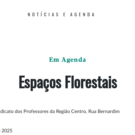
NOTÍCIAS E AGENDA
Em Agenda
Espaços Florestais
ndicato dos Professores da Região Centro, Rua Bernardim
e 2025