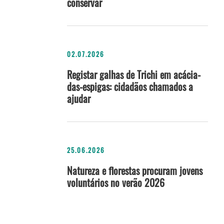
conservar
02.07.2026
Registar galhas de Trichi em acácia-
das-espigas: cidadãos chamados a
ajudar
25.06.2026
Natureza e florestas procuram jovens
voluntários no verão 2026