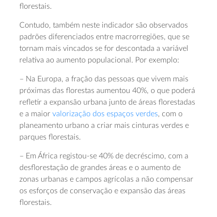
florestais.
Contudo, também neste indicador são observados
padrões diferenciados entre macrorregiões, que se
tornam mais vincados se for descontada a variável
relativa ao aumento populacional. Por exemplo:
– Na Europa, a fração das pessoas que vivem mais
próximas das florestas aumentou 40%, o que poderá
refletir a expansão urbana junto de áreas florestadas
e a maior
valorização dos espaços verdes
, com o
planeamento urbano a criar mais cinturas verdes e
parques florestais.
– Em África registou-se 40% de decréscimo, com a
desflorestação de grandes áreas e o aumento de
zonas urbanas e campos agrícolas a não compensar
os esforços de conservação e expansão das áreas
florestais.