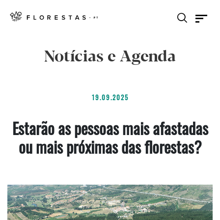
Notícias e Agenda
19.09.2025
Estarão as pessoas mais afastadas
ou mais próximas das florestas?