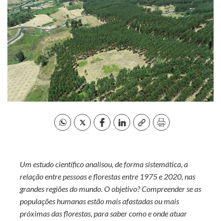
Um estudo científico analisou, de forma sistemática, a
relação entre pessoas e florestas entre 1975 e 2020, nas
grandes regiões do mundo. O objetivo? Compreender se as
populações humanas estão mais afastadas ou mais
próximas das florestas, para saber como e onde atuar