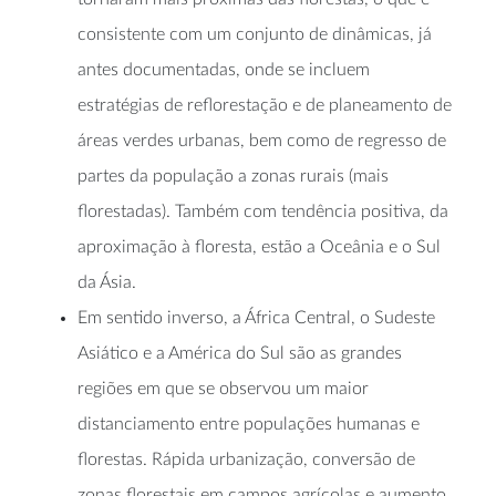
consistente com um conjunto de dinâmicas, já
antes documentadas, onde se incluem
estratégias de reflorestação e de planeamento de
áreas verdes urbanas, bem como de regresso de
partes da população a zonas rurais (mais
florestadas). Também com tendência positiva, da
aproximação à floresta, estão a Oceânia e o Sul
da Ásia.
Em sentido inverso, a África Central, o Sudeste
Asiático e a América do Sul são as grandes
regiões em que se observou um maior
distanciamento entre populações humanas e
florestas. Rápida urbanização, conversão de
zonas florestais em campos agrícolas e aumento