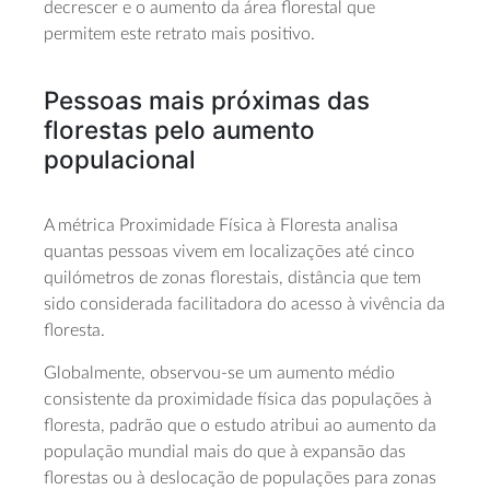
decrescer e o aumento da área florestal que
permitem este retrato mais positivo.
Pessoas mais próximas das
florestas pelo aumento
populacional
A métrica Proximidade Física à Floresta analisa
quantas pessoas vivem em localizações até cinco
quilómetros de zonas florestais, distância que tem
sido considerada facilitadora do acesso à vivência da
floresta.
Globalmente, observou-se um aumento médio
consistente da proximidade física das populações à
floresta, padrão que o estudo atribui ao aumento da
população mundial mais do que à expansão das
florestas ou à deslocação de populações para zonas