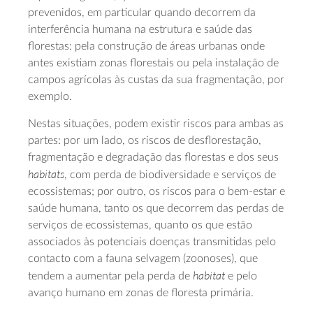
prevenidos, em particular quando decorrem da
interferência humana na estrutura e saúde das
florestas: pela construção de áreas urbanas onde
antes existiam zonas florestais ou pela instalação de
campos agrícolas às custas da sua fragmentação, por
exemplo.
Nestas situações, podem existir riscos para ambas as
partes: por um lado, os riscos de desflorestação,
fragmentação e degradação das florestas e dos seus
habitats
, com perda de biodiversidade e serviços de
ecossistemas; por outro, os riscos para o bem-estar e
saúde humana, tanto os que decorrem das perdas de
serviços de ecossistemas, quanto os que estão
associados às potenciais doenças transmitidas pelo
contacto com a fauna selvagem (zoonoses), que
habitat
tendem a aumentar pela perda de
e pelo
avanço humano em zonas de floresta primária.