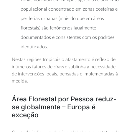
populacional concentrado em zonas costeiras e
periferias urbanas (mais do que em áreas
florestais) são fenómenos igualmente
documentados e consistentes com os padrões
identificados.
Nestas regiões tropicais o afastamento é reflexo de
stress
inúmeros fatores de
e sublinha a necessidade
de intervenções locais, pensadas e implementadas à
medida.
Área Florestal por Pessoa reduz-
se globalmente – Europa é
exceção