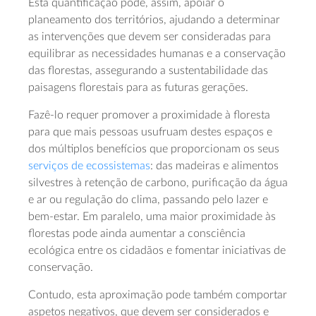
Esta quantificação pode, assim, apoiar o
planeamento dos territórios, ajudando a determinar
as intervenções que devem ser consideradas para
equilibrar as necessidades humanas e a conservação
das florestas, assegurando a sustentabilidade das
paisagens florestais para as futuras gerações.
Fazê-lo requer promover a proximidade à floresta
para que mais pessoas usufruam destes espaços e
dos múltiplos benefícios que proporcionam os seus
serviços de ecossistemas
: das madeiras e alimentos
silvestres à retenção de carbono, purificação da água
e ar ou regulação do clima, passando pelo lazer e
bem-estar. Em paralelo, uma maior proximidade às
florestas pode ainda aumentar a consciência
ecológica entre os cidadãos e fomentar iniciativas de
conservação.
Contudo, esta aproximação pode também comportar
aspetos negativos, que devem ser considerados e