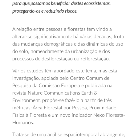
para que possamos beneficiar destes ecossistemas,
protegendo-os e reduzindo riscos.
A relação entre pessoas e florestas tem vindo a
alterar-se significativamente há várias décadas, fruto
das mudanças demográficas e das dinâmicas de uso
do solo, nomeadamente da urbanização e dos
processos de desflorestação ou reflorestação.
Vários estudos têm abordado este tema, mas esta
investigação, apoiada pelo Centro Comum de
Pesquisa da Comissão Europeia e publicada na
revista Nature Communications Earth &
Environment, propôs-se fazê-lo a partir de três
métricas: Área Florestal por Pessoa, Proximidade
Física à Floresta e um novo indicador Nexo Floresta-
Humanos.
Trata-se de uma análise espaciotemporal abrangente,