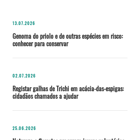
13.07.2026
Genoma do priolo e de outras espécies em risco:
conhecer para conservar
02.07.2026
Registar galhas de Trichi em acácia-das-espigas:
cidadãos chamados a ajudar
25.06.2026