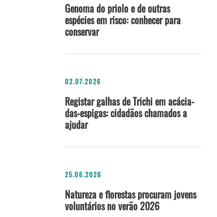
Genoma do priolo e de outras
espécies em risco: conhecer para
conservar
02.07.2026
Registar galhas de Trichi em acácia-
das-espigas: cidadãos chamados a
ajudar
25.06.2026
Natureza e florestas procuram jovens
voluntários no verão 2026