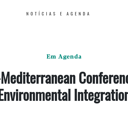
NOTÍCIAS E AGENDA
Em Agenda
-Mediterranean Conferenc
Environmental Integratio