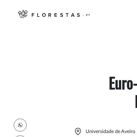
Euro
Universidade de Aveiro