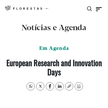
Notícias e Agenda
Em Agenda
European Research and Innovation
Days