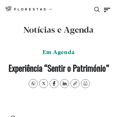
Notícias e Agenda
Em Agenda
Experiência “Sentir o Património”