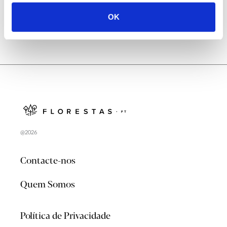
OK
@2026
Contacte-nos
Quem Somos
Política de Privacidade