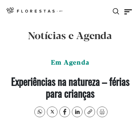
Notícias e Agenda
Em Agenda
Experiências na natureza – férias
para crianças