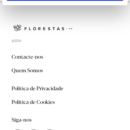
@2026
Contacte-nos
Quem Somos
Política de Privacidade
Política de Cookies
Siga-nos