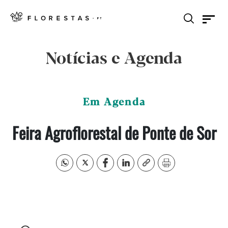
Notícias e Agenda
Em Agenda
Feira Agroflorestal de Ponte de Sor