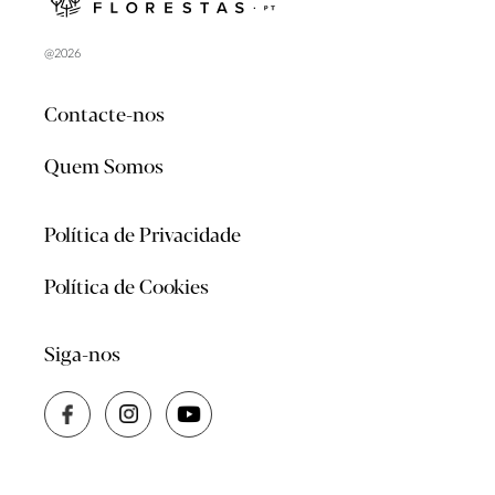
@2026
Contacte-nos
Quem Somos
Política de Privacidade
Política de Cookies
Siga-nos