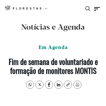
Notícias e Agenda
Em Agenda
Fim de semana de voluntariado e
formação de monitores MONTIS