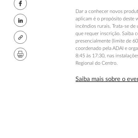
Dar a conhecer novos produt
aplicam é o propósito deste 
incêndios rurais. Trata-se de
que requer inscrição. Saiba
presencialmente (limite de 60
coordenado pela ADAI e orga
8:45 às 17:30, nas instala
Regional do Centro.
Saiba mais sobre o ev