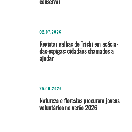
conservar
02.07.2026
Registar galhas de Trichi em acácia-
das-espigas: cidadãos chamados a
ajudar
25.06.2026
Natureza e florestas procuram jovens
voluntários no verão 2026