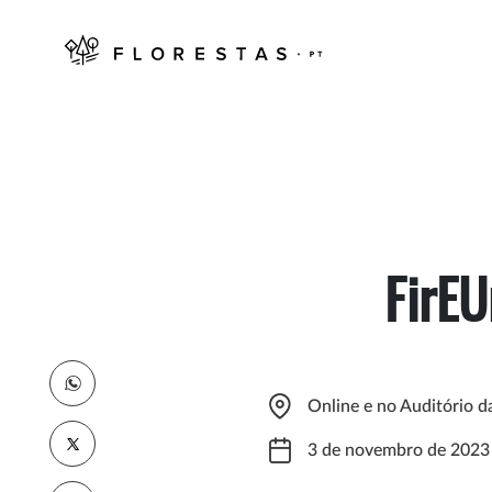
FirEU
Online e no Auditório 
3 de novembro de 2023