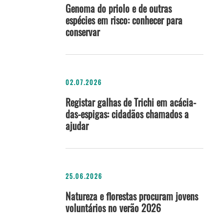
Genoma do priolo e de outras
espécies em risco: conhecer para
conservar
02.07.2026
Registar galhas de Trichi em acácia-
das-espigas: cidadãos chamados a
ajudar
25.06.2026
Natureza e florestas procuram jovens
voluntários no verão 2026