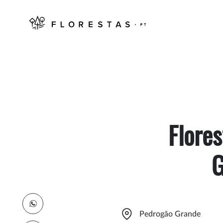
Flores
G
Pedrogão Grande