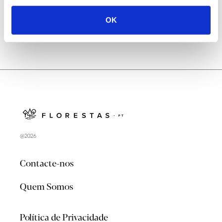
OK
@2026
Contacte-nos
Quem Somos
Política de Privacidade