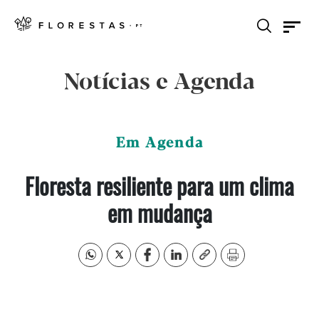
Notícias e Agenda
Em Agenda
Floresta resiliente para um clima
em mudança