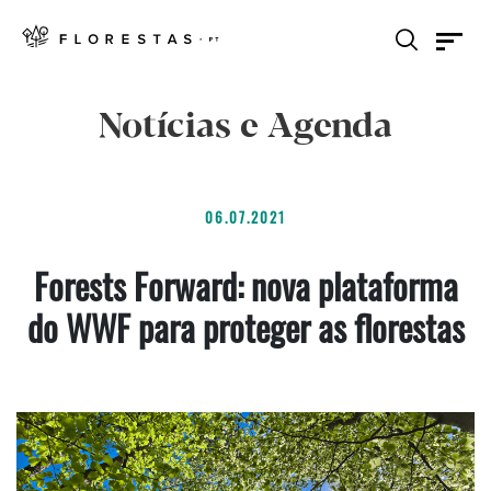
Notícias e Agenda
06.07.2021
Forests Forward: nova plataforma
do WWF para proteger as florestas