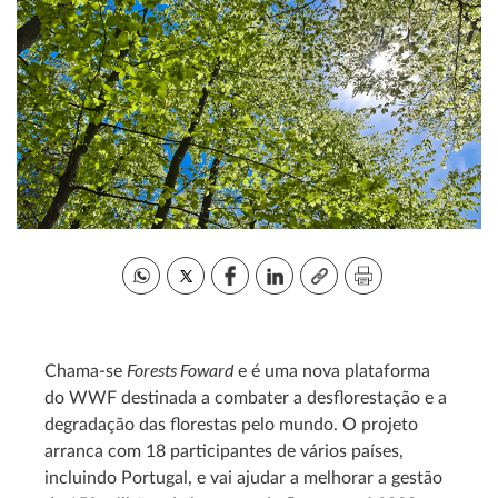
Forests Foward
Chama-se
e é uma nova plataforma
do WWF destinada a combater a desflorestação e a
degradação das florestas pelo mundo. O projeto
arranca com 18 participantes de vários países,
incluindo Portugal, e vai ajudar a melhorar a gestão