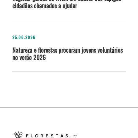
cidadãos chamados a ajudar
25.06.2026
Natureza e florestas procuram jovens voluntários
no verão 2026