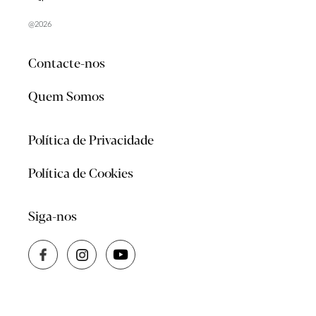
@2026
Contacte-nos
Quem Somos
Política de Privacidade
Política de Cookies
Siga-nos