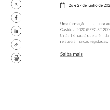
26 e 27 de junho de 20
Uma formação inicial para au
Custódia 2020 (PEFC ST 2002:
09 às 18 horas) que, além d
relativa a marcas registadas.
Saiba mais