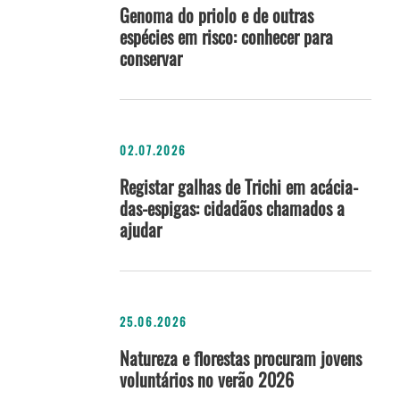
Genoma do priolo e de outras
espécies em risco: conhecer para
conservar
02.07.2026
Registar galhas de Trichi em acácia-
das-espigas: cidadãos chamados a
ajudar
25.06.2026
Natureza e florestas procuram jovens
voluntários no verão 2026