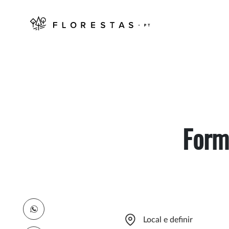
Form
Local e definir