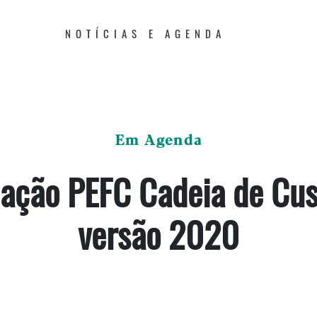
NOTÍCIAS E AGENDA
Em Agenda
ação PEFC Cadeia de Cus
versão 2020