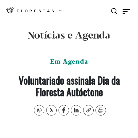
Notícias e Agenda
Em Agenda
Voluntariado assinala Dia da
Floresta Autóctone