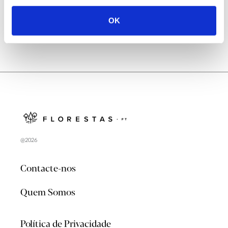
OK
@2026
Contacte-nos
Quem Somos
Política de Privacidade