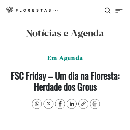
Notícias e Agenda
Em Agenda
FSC Friday – Um dia na Floresta:
Herdade dos Grous