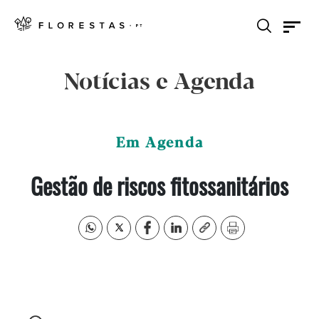
Notícias e Agenda
Em Agenda
Gestão de riscos fitossanitários