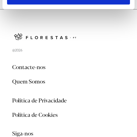
@2026
Contacte-nos
Quem Somos
Política de Privacidade
Política de Cookies
Siga-nos