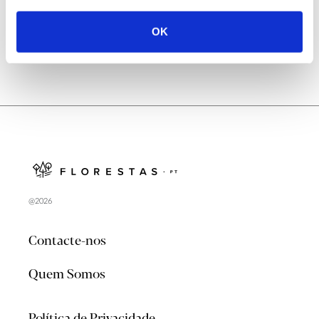
OK
@2026
Contacte-nos
Quem Somos
Política de Privacidade