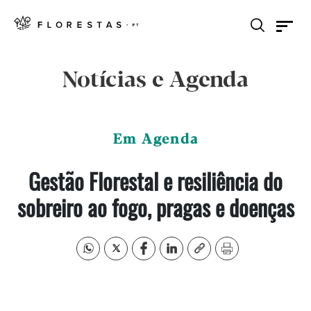
Notícias e Agenda
Em Agenda
Gestão Florestal e resiliência do
sobreiro ao fogo, pragas e doenças