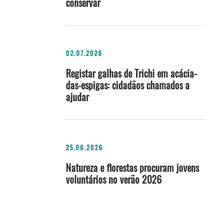
conservar
02.07.2026
Registar galhas de Trichi em acácia-
das-espigas: cidadãos chamados a
ajudar
25.06.2026
Natureza e florestas procuram jovens
voluntários no verão 2026