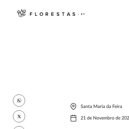
Santa Maria da Feira
21 de Novembro de 20