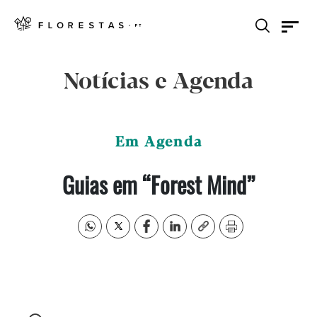
Notícias e Agenda
Em Agenda
Guias em “Forest Mind”