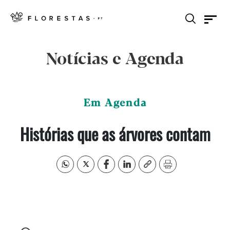
Notícias e Agenda
Em Agenda
Histórias que as árvores contam