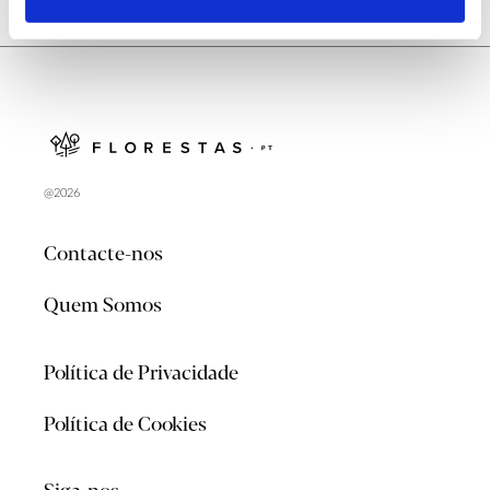
@2026
Contacte-nos
Quem Somos
Política de Privacidade
Política de Cookies