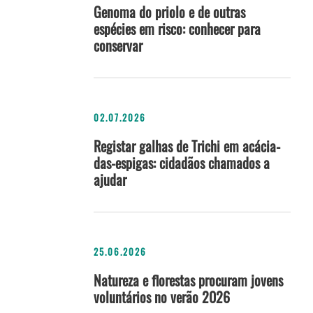
Genoma do priolo e de outras
espécies em risco: conhecer para
conservar
02.07.2026
Registar galhas de Trichi em acácia-
das-espigas: cidadãos chamados a
ajudar
25.06.2026
Natureza e florestas procuram jovens
voluntários no verão 2026