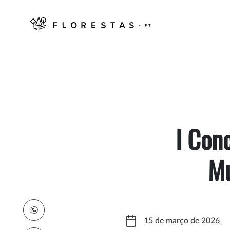
I Con
Mu
15 de março de 2026