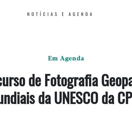
NOTÍCIAS E AGENDA
Em Agenda
curso de Fotografia Geop
ndiais da UNESCO da C