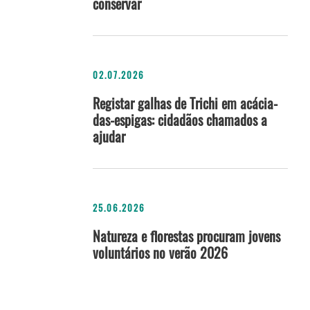
conservar
02.07.2026
Registar galhas de Trichi em acácia-
das-espigas: cidadãos chamados a
ajudar
25.06.2026
Natureza e florestas procuram jovens
voluntários no verão 2026