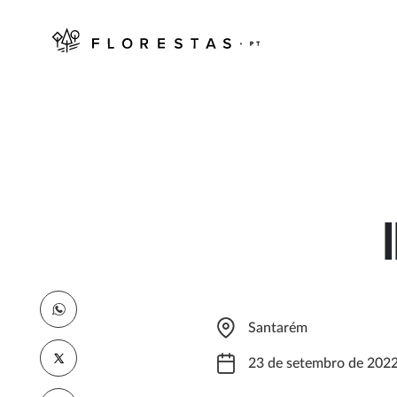
Santarém
23 de setembro de 202