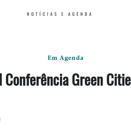
NOTÍCIAS E AGENDA
Em Agenda
II Conferência Green Citie
2